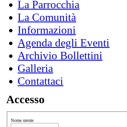
La Parrocchia
La Comunità
Informazioni
Agenda degli Eventi
Archivio Bollettini
Galleria
Contattaci
Accesso
Nome utente