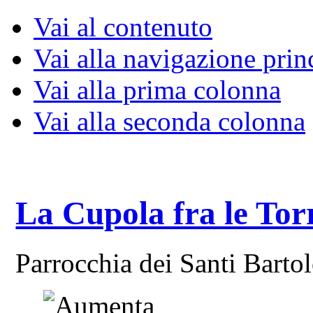
Vai al contenuto
Vai alla navigazione prin
Vai alla prima colonna
Vai alla seconda colonna
La Cupola fra le Tor
Parrocchia dei Santi Bart