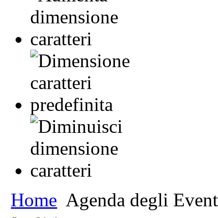
Home
Agenda degli Event