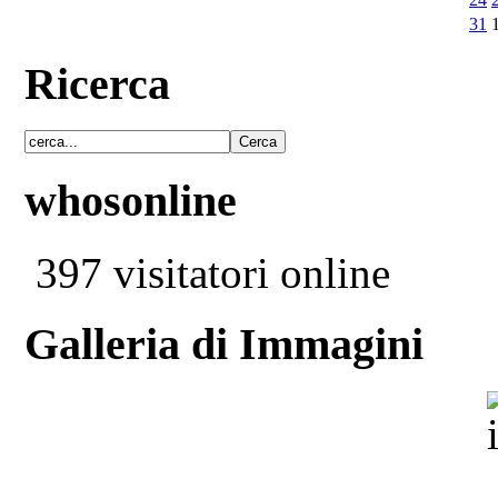
31
Ricerca
whosonline
397 visitatori online
Galleria di Immagini