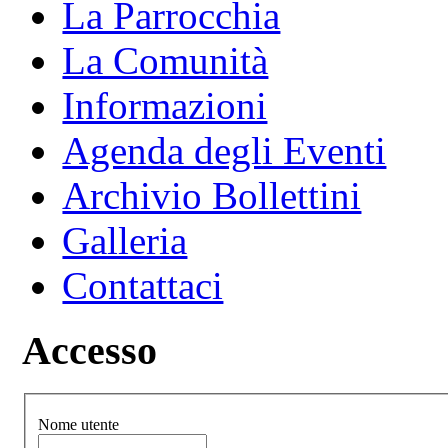
La Parrocchia
La Comunità
Informazioni
Agenda degli Eventi
Archivio Bollettini
Galleria
Contattaci
Accesso
Nome utente