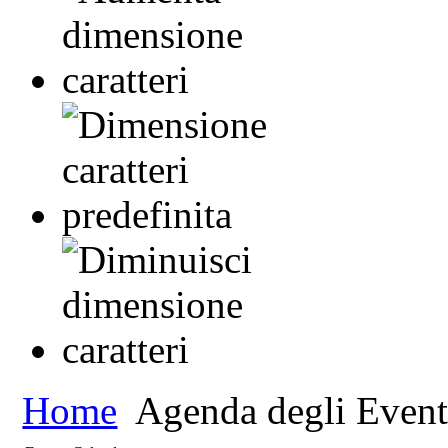
Home
Agenda degli Event