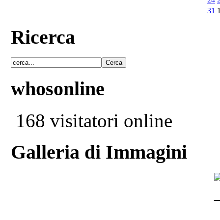
31
Ricerca
whosonline
168 visitatori online
Galleria di Immagini