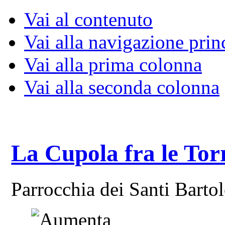
Vai al contenuto
Vai alla navigazione prin
Vai alla prima colonna
Vai alla seconda colonna
La Cupola fra le Tor
Parrocchia dei Santi Bart