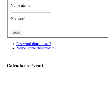
Nome utente
Password
Password dimenticata?
Nome utente dimenticato?
Calendario Eventi