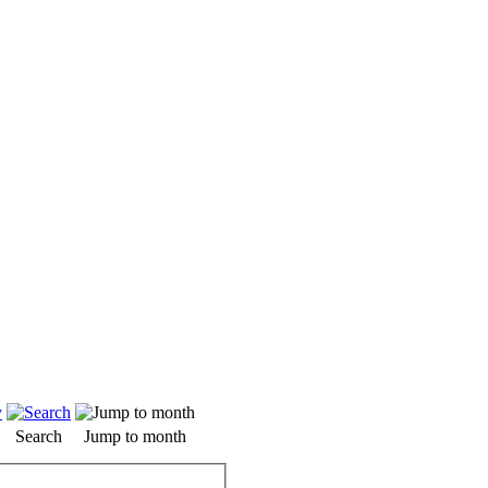
Search
Jump to month