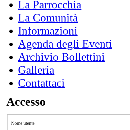
La Parrocchia
La Comunità
Informazioni
Agenda degli Eventi
Archivio Bollettini
Galleria
Contattaci
Accesso
Nome utente