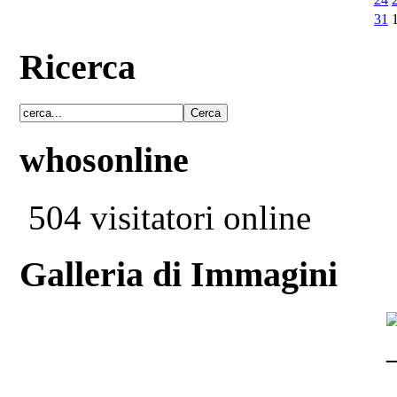
31
Ricerca
whosonline
504 visitatori online
Galleria di Immagini