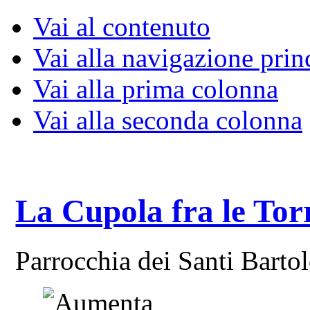
Vai al contenuto
Vai alla navigazione prin
Vai alla prima colonna
Vai alla seconda colonna
La Cupola fra le Tor
Parrocchia dei Santi Bart