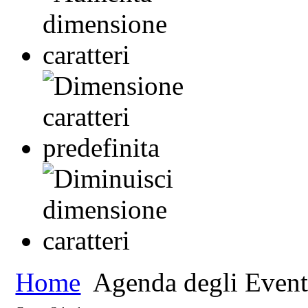
Home
Agenda degli Event