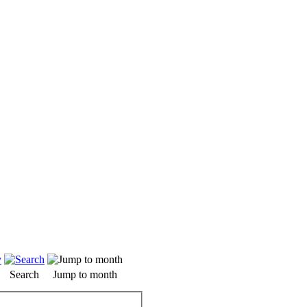
Search
Jump to month