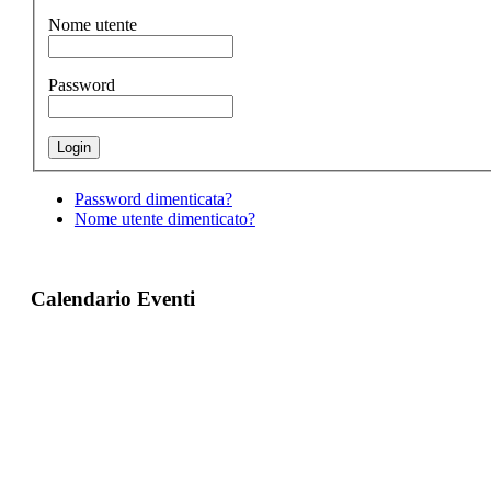
Nome utente
Password
Password dimenticata?
Nome utente dimenticato?
Calendario Eventi