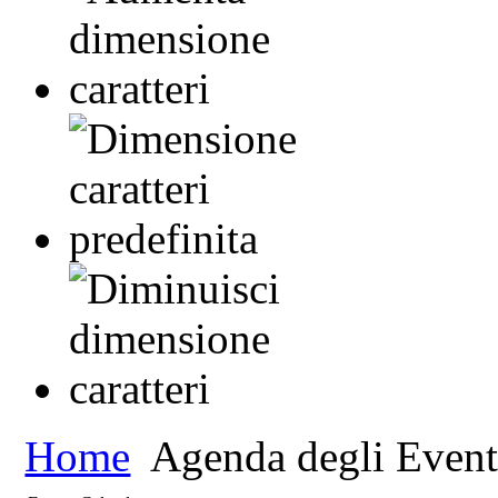
Home
Agenda degli Event