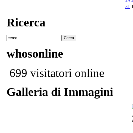
31
Ricerca
whosonline
699 visitatori online
Galleria di Immagini