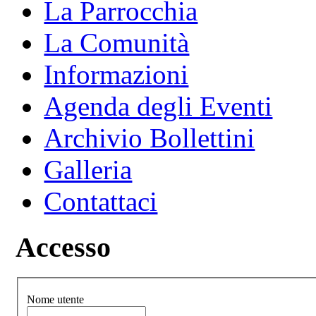
La Parrocchia
La Comunità
Informazioni
Agenda degli Eventi
Archivio Bollettini
Galleria
Contattaci
Accesso
Nome utente