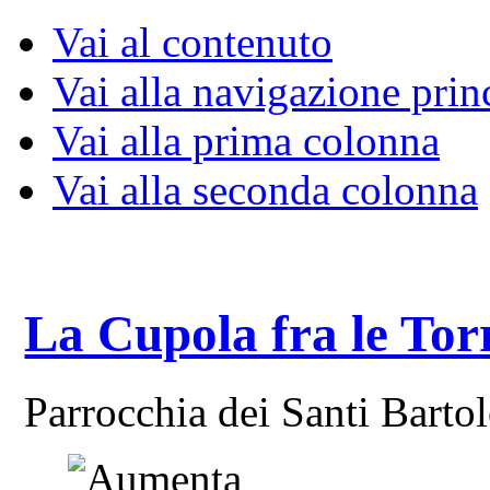
Vai al contenuto
Vai alla navigazione prin
Vai alla prima colonna
Vai alla seconda colonna
La Cupola fra le Tor
Parrocchia dei Santi Bart