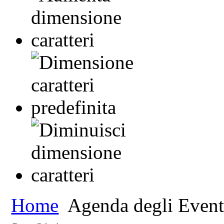
Home
Agenda degli Event