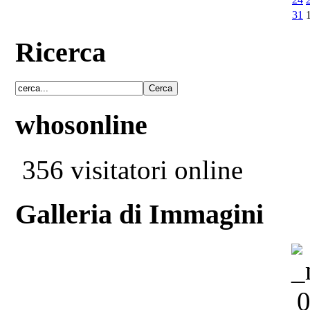
31
Ricerca
whosonline
356 visitatori online
Galleria di Immagini