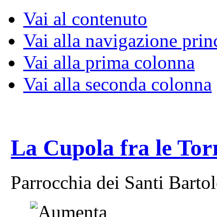
Vai al contenuto
Vai alla navigazione prin
Vai alla prima colonna
Vai alla seconda colonna
La Cupola fra le Tor
Parrocchia dei Santi Bart