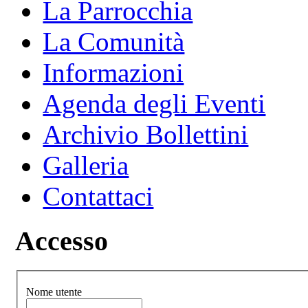
La Parrocchia
La Comunità
Informazioni
Agenda degli Eventi
Archivio Bollettini
Galleria
Contattaci
Accesso
Nome utente