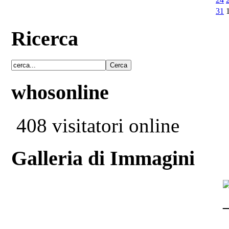
31
Ricerca
whosonline
408 visitatori online
Galleria di Immagini