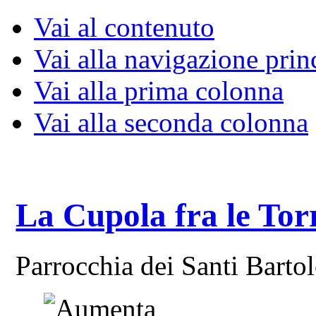
Vai al contenuto
Vai alla navigazione prin
Vai alla prima colonna
Vai alla seconda colonna
La Cupola fra le Tor
Parrocchia dei Santi Bart