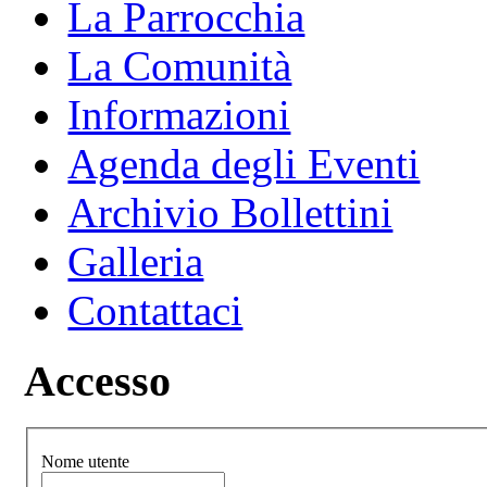
La Parrocchia
La Comunità
Informazioni
Agenda degli Eventi
Archivio Bollettini
Galleria
Contattaci
Accesso
Nome utente