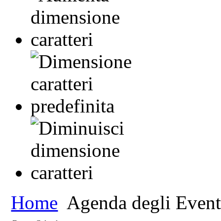
Home
Agenda degli Event