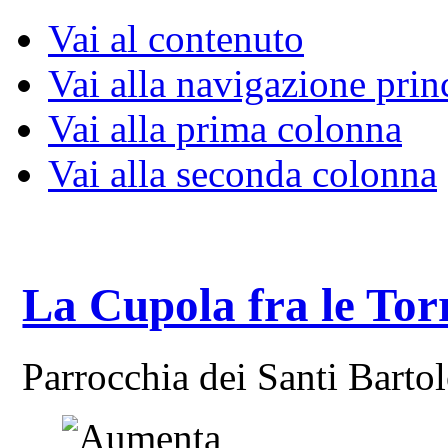
Vai al contenuto
Vai alla navigazione prin
Vai alla prima colonna
Vai alla seconda colonna
La Cupola fra le Tor
Parrocchia dei Santi Bart