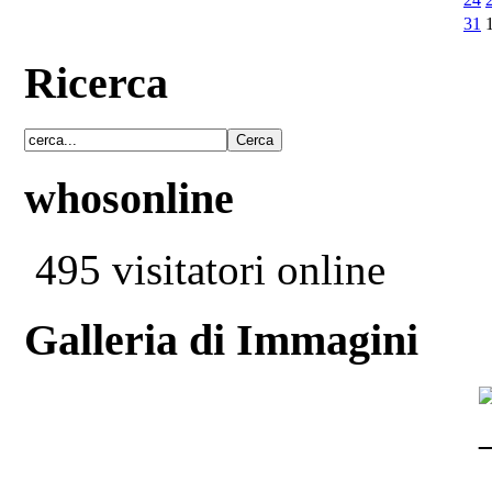
31
Ricerca
whosonline
495 visitatori online
Galleria di Immagini