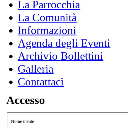
La Parrocchia
La Comunità
Informazioni
Agenda degli Eventi
Archivio Bollettini
Galleria
Contattaci
Accesso
Nome utente