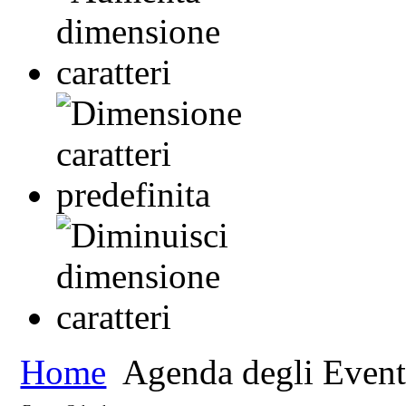
Home
Agenda degli Event