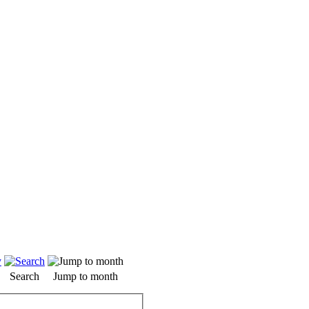
Search
Jump to month