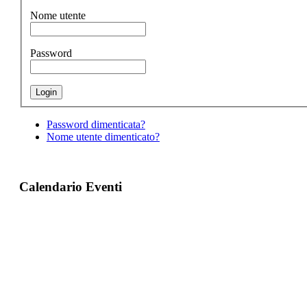
Nome utente
Password
Password dimenticata?
Nome utente dimenticato?
Calendario Eventi