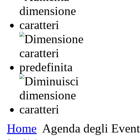
Home
Agenda degli Event