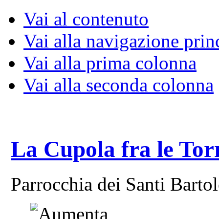
Vai al contenuto
Vai alla navigazione prin
Vai alla prima colonna
Vai alla seconda colonna
La Cupola fra le Tor
Parrocchia dei Santi Bart