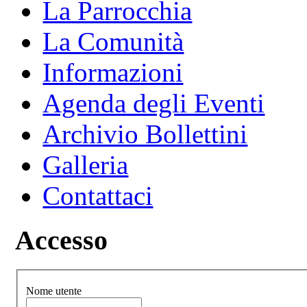
La Parrocchia
La Comunità
Informazioni
Agenda degli Eventi
Archivio Bollettini
Galleria
Contattaci
Accesso
Nome utente