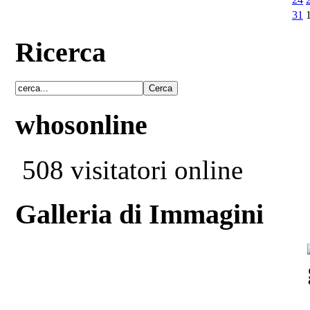
31
Ricerca
whosonline
508 visitatori online
Galleria di Immagini