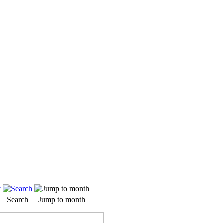
Search
Jump to month