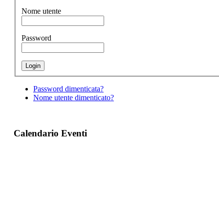
Nome utente
Password
Password dimenticata?
Nome utente dimenticato?
Calendario Eventi