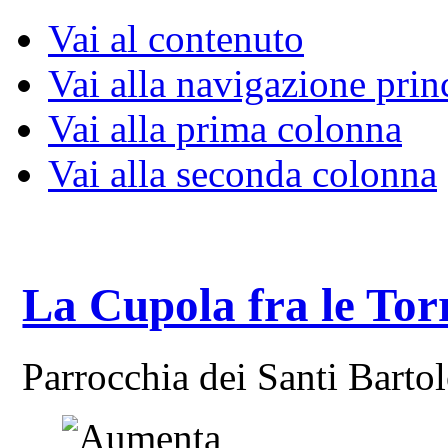
Vai al contenuto
Vai alla navigazione prin
Vai alla prima colonna
Vai alla seconda colonna
La Cupola fra le Tor
Parrocchia dei Santi Bart