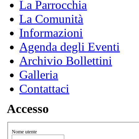
La Parrocchia
La Comunità
Informazioni
Agenda degli Eventi
Archivio Bollettini
Galleria
Contattaci
Accesso
Nome utente