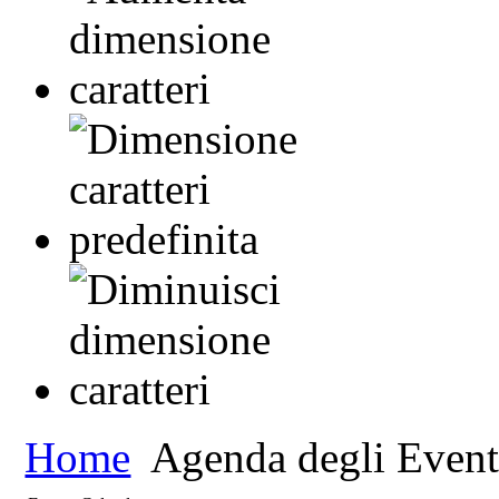
Home
Agenda degli Event