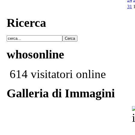
31
Ricerca
whosonline
614 visitatori online
Galleria di Immagini