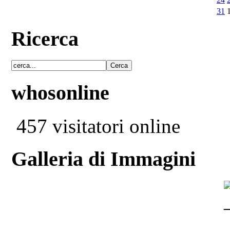
31
Ricerca
whosonline
457 visitatori online
Galleria di Immagini