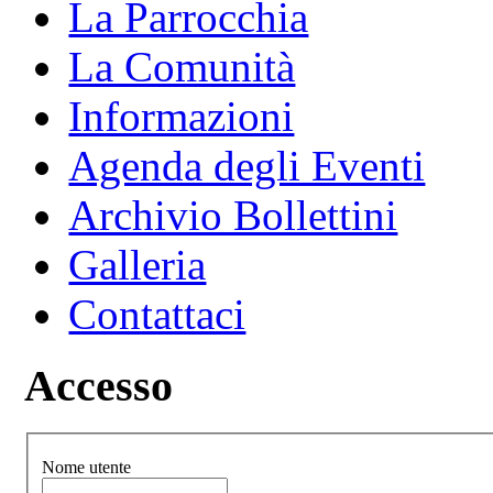
La Parrocchia
La Comunità
Informazioni
Agenda degli Eventi
Archivio Bollettini
Galleria
Contattaci
Accesso
Nome utente