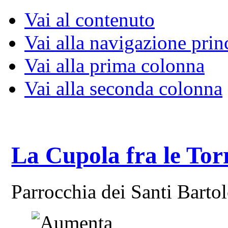
Vai al contenuto
Vai alla navigazione prin
Vai alla prima colonna
Vai alla seconda colonna
La Cupola fra le Tor
Parrocchia dei Santi Bart