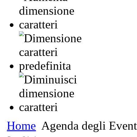
Home
Agenda degli Event