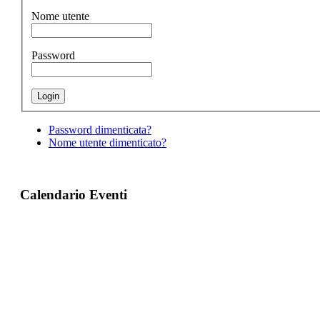
Nome utente
Password
Password dimenticata?
Nome utente dimenticato?
Calendario Eventi