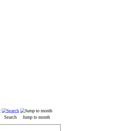
Search
Jump to month