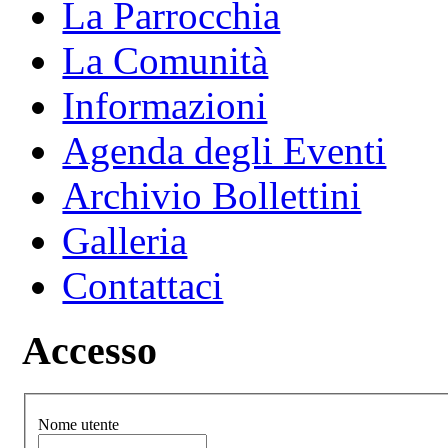
La Parrocchia
La Comunità
Informazioni
Agenda degli Eventi
Archivio Bollettini
Galleria
Contattaci
Accesso
Nome utente