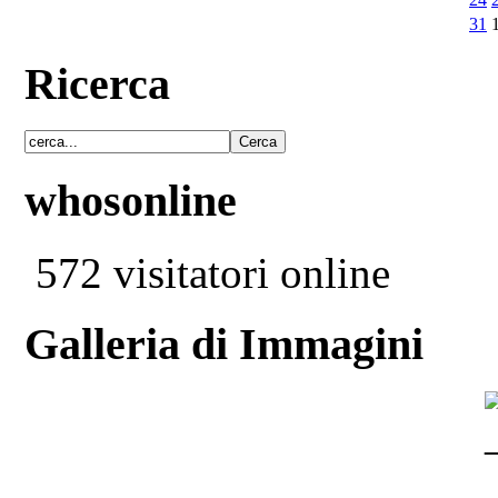
31
Ricerca
whosonline
572 visitatori online
Galleria di Immagini