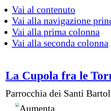
Vai al contenuto
Vai alla navigazione prin
Vai alla prima colonna
Vai alla seconda colonna
La Cupola fra le Tor
Parrocchia dei Santi Bart