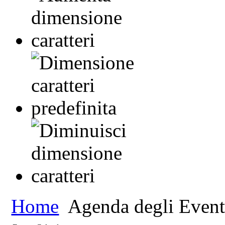
Home
Agenda degli Event