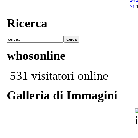
31
Ricerca
whosonline
531 visitatori online
Galleria di Immagini