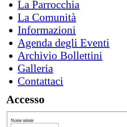
La Parrocchia
La Comunità
Informazioni
Agenda degli Eventi
Archivio Bollettini
Galleria
Contattaci
Accesso
Nome utente