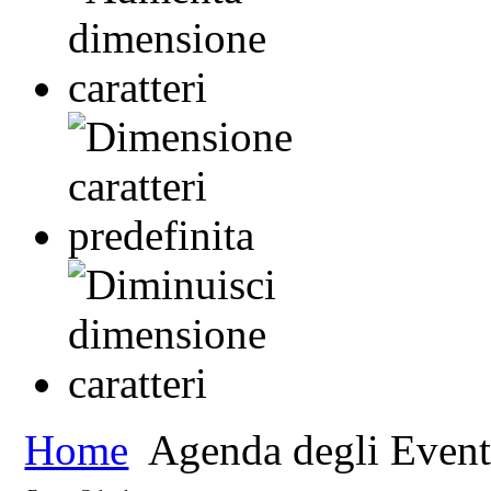
Home
Agenda degli Event