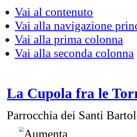
Vai al contenuto
Vai alla navigazione prin
Vai alla prima colonna
Vai alla seconda colonna
La Cupola fra le Tor
Parrocchia dei Santi Bart