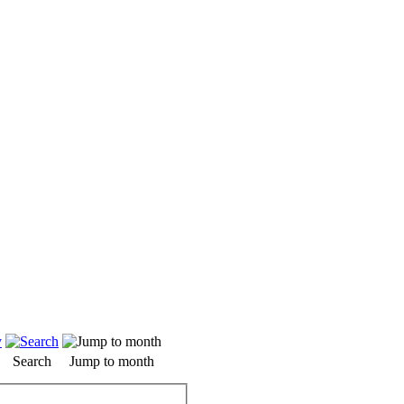
Search
Jump to month