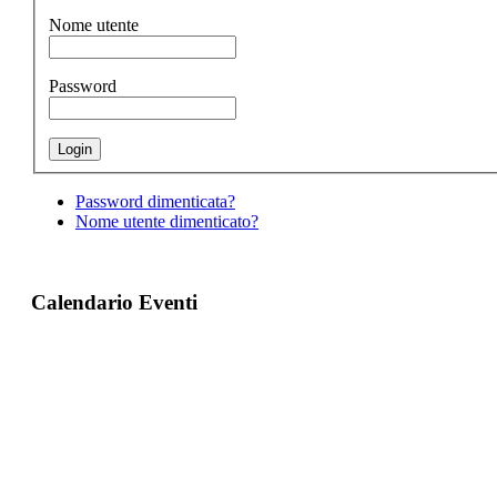
Nome utente
Password
Password dimenticata?
Nome utente dimenticato?
Calendario Eventi