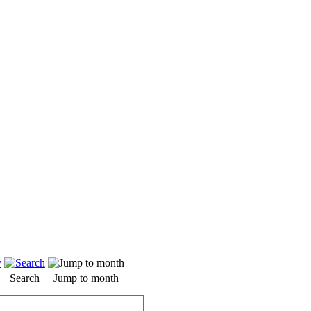
Search
Jump to month