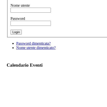
Nome utente
Password
Password dimenticata?
Nome utente dimenticato?
Calendario Eventi