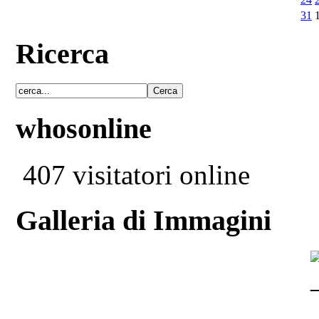
31
Ricerca
whosonline
407 visitatori online
Galleria di Immagini