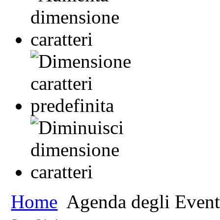
Home
Agenda degli Event