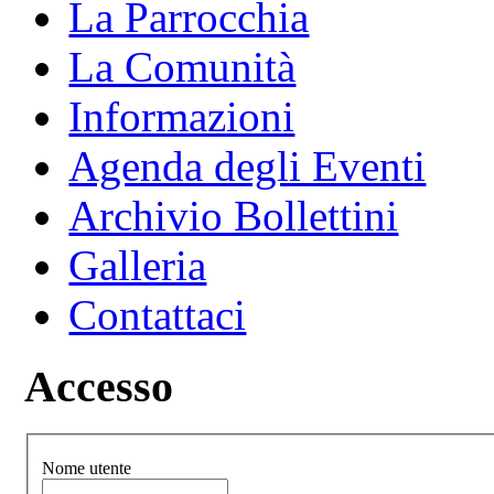
La Parrocchia
La Comunità
Informazioni
Agenda degli Eventi
Archivio Bollettini
Galleria
Contattaci
Accesso
Nome utente