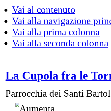
Vai al contenuto
Vai alla navigazione prin
Vai alla prima colonna
Vai alla seconda colonna
La Cupola fra le Tor
Parrocchia dei Santi Bart