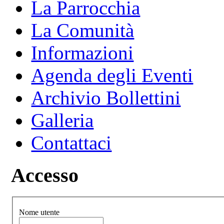
La Parrocchia
La Comunità
Informazioni
Agenda degli Eventi
Archivio Bollettini
Galleria
Contattaci
Accesso
Nome utente