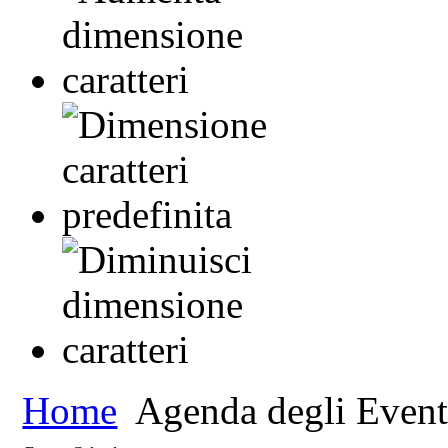
Home
Agenda degli Event