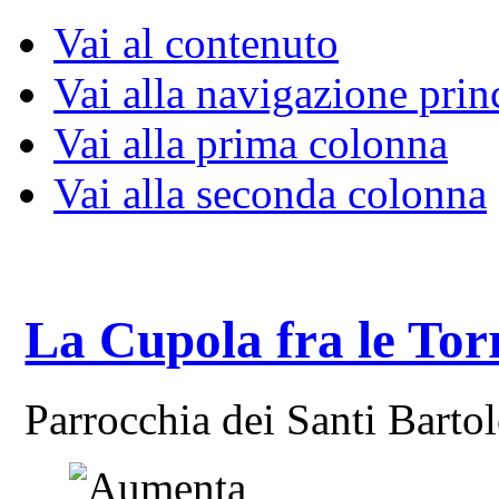
Vai al contenuto
Vai alla navigazione prin
Vai alla prima colonna
Vai alla seconda colonna
La Cupola fra le Tor
Parrocchia dei Santi Bart