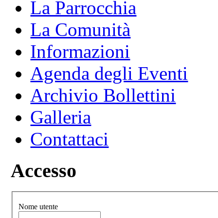
La Parrocchia
La Comunità
Informazioni
Agenda degli Eventi
Archivio Bollettini
Galleria
Contattaci
Accesso
Nome utente