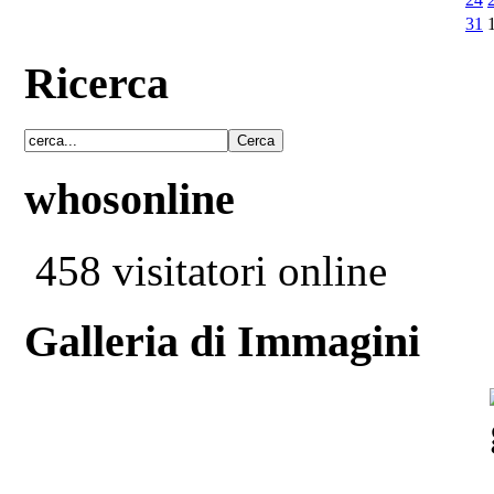
31
Ricerca
whosonline
458 visitatori online
Galleria di Immagini