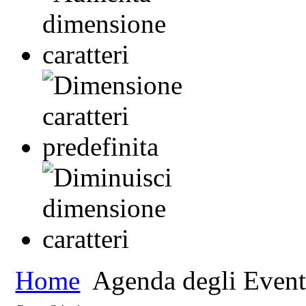
Home
Agenda degli Event