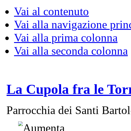
Vai al contenuto
Vai alla navigazione prin
Vai alla prima colonna
Vai alla seconda colonna
La Cupola fra le Tor
Parrocchia dei Santi Bart