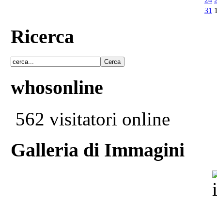
31
Ricerca
whosonline
562 visitatori online
Galleria di Immagini