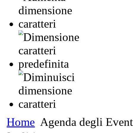
Home
Agenda degli Event