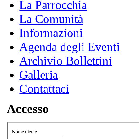
La Parrocchia
La Comunità
Informazioni
Agenda degli Eventi
Archivio Bollettini
Galleria
Contattaci
Accesso
Nome utente