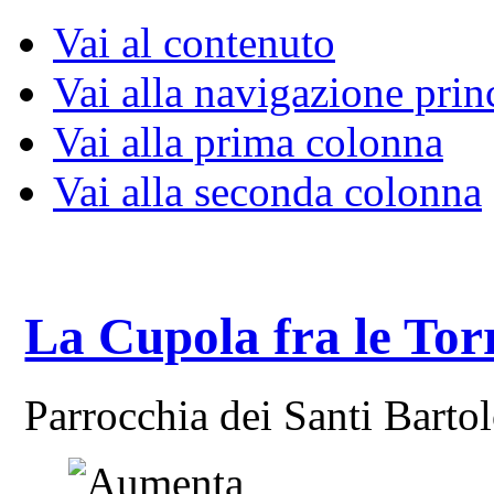
Vai al contenuto
Vai alla navigazione prin
Vai alla prima colonna
Vai alla seconda colonna
La Cupola fra le Tor
Parrocchia dei Santi Bart