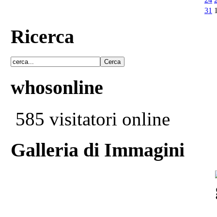
31
Ricerca
whosonline
585 visitatori online
Galleria di Immagini