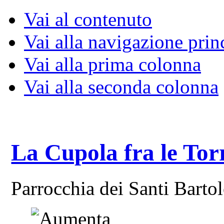
Vai al contenuto
Vai alla navigazione prin
Vai alla prima colonna
Vai alla seconda colonna
La Cupola fra le Tor
Parrocchia dei Santi Bart