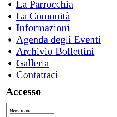
La Parrocchia
La Comunità
Informazioni
Agenda degli Eventi
Archivio Bollettini
Galleria
Contattaci
Accesso
Nome utente