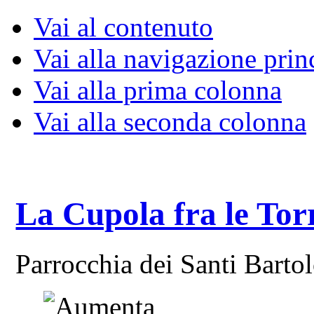
Vai al contenuto
Vai alla navigazione prin
Vai alla prima colonna
Vai alla seconda colonna
La Cupola fra le Tor
Parrocchia dei Santi Bart