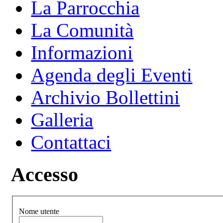
La Parrocchia
La Comunità
Informazioni
Agenda degli Eventi
Archivio Bollettini
Galleria
Contattaci
Accesso
Nome utente