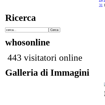
31
Ricerca
whosonline
443 visitatori online
Galleria di Immagini