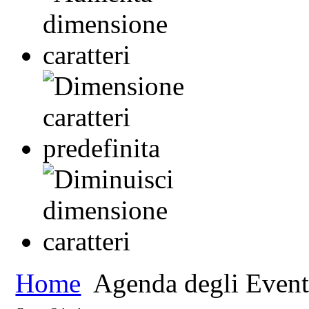
Home
Agenda degli Event