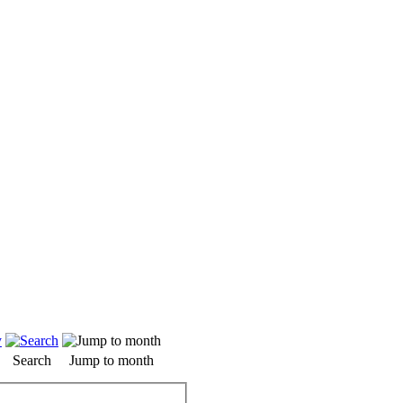
Search
Jump to month