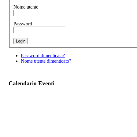
Nome utente
Password
Password dimenticata?
Nome utente dimenticato?
Calendario Eventi