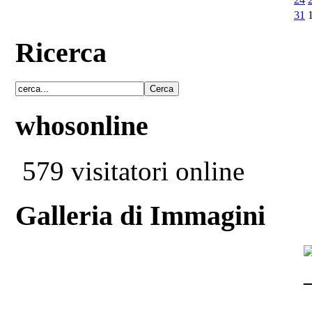
31
Ricerca
whosonline
579 visitatori online
Galleria di Immagini