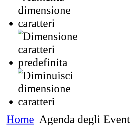
Home
Agenda degli Event