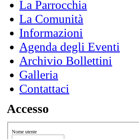
La Parrocchia
La Comunità
Informazioni
Agenda degli Eventi
Archivio Bollettini
Galleria
Contattaci
Accesso
Nome utente