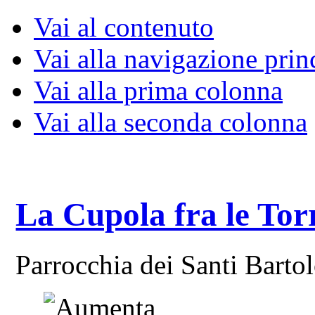
Vai al contenuto
Vai alla navigazione prin
Vai alla prima colonna
Vai alla seconda colonna
La Cupola fra le Tor
Parrocchia dei Santi Bart