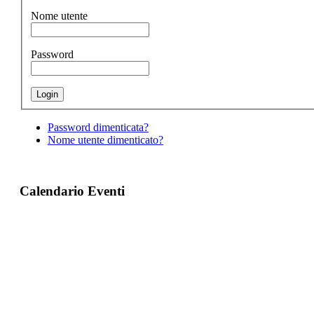
Nome utente
Password
Password dimenticata?
Nome utente dimenticato?
Calendario Eventi