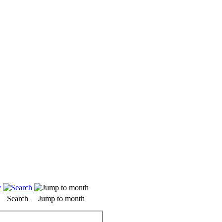
Search
Jump to month