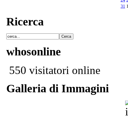
31
Ricerca
whosonline
550 visitatori online
Galleria di Immagini