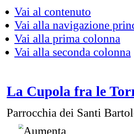
Vai al contenuto
Vai alla navigazione prin
Vai alla prima colonna
Vai alla seconda colonna
La Cupola fra le Tor
Parrocchia dei Santi Bart