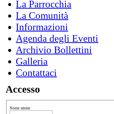
La Parrocchia
La Comunità
Informazioni
Agenda degli Eventi
Archivio Bollettini
Galleria
Contattaci
Accesso
Nome utente