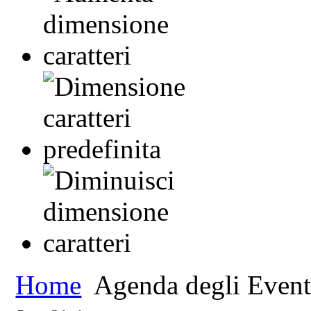
Home
Agenda degli Event