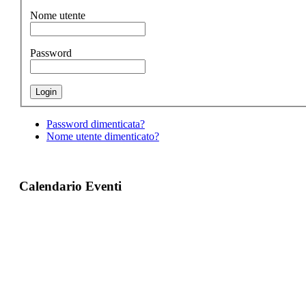
Nome utente
Password
Password dimenticata?
Nome utente dimenticato?
Calendario Eventi