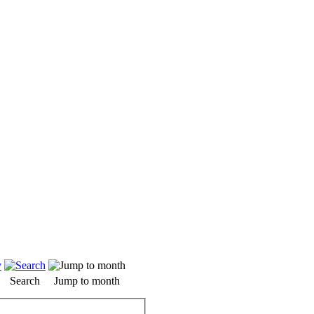
Search
Jump to month