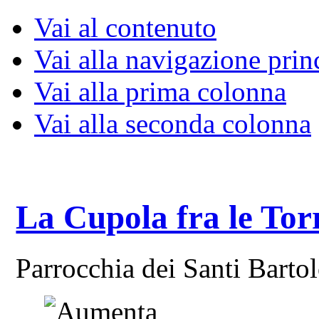
Vai al contenuto
Vai alla navigazione prin
Vai alla prima colonna
Vai alla seconda colonna
La Cupola fra le Tor
Parrocchia dei Santi Bart