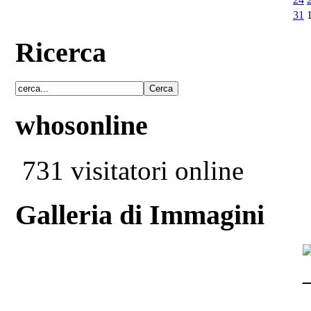
31
Ricerca
whosonline
731 visitatori online
Galleria di Immagini