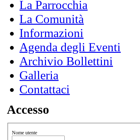
La Parrocchia
La Comunità
Informazioni
Agenda degli Eventi
Archivio Bollettini
Galleria
Contattaci
Accesso
Nome utente