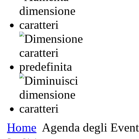
Home
Agenda degli Event