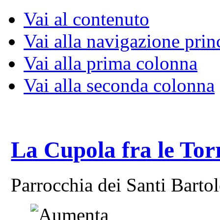
Vai al contenuto
Vai alla navigazione prin
Vai alla prima colonna
Vai alla seconda colonna
La Cupola fra le Tor
Parrocchia dei Santi Bart