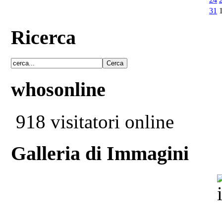
31
Ricerca
whosonline
918 visitatori online
Galleria di Immagini