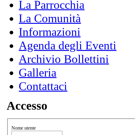
La Parrocchia
La Comunità
Informazioni
Agenda degli Eventi
Archivio Bollettini
Galleria
Contattaci
Accesso
Nome utente