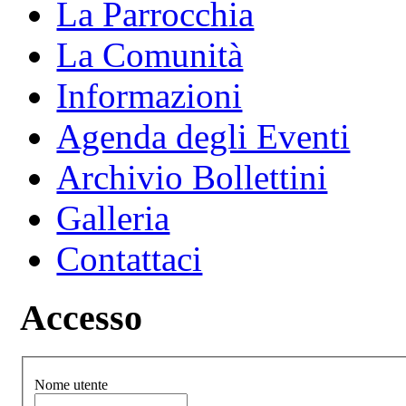
La Parrocchia
La Comunità
Informazioni
Agenda degli Eventi
Archivio Bollettini
Galleria
Contattaci
Accesso
Nome utente