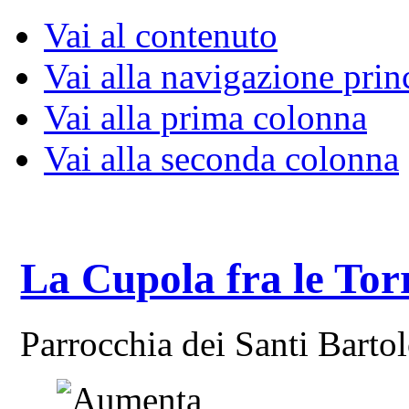
Vai al contenuto
Vai alla navigazione prin
Vai alla prima colonna
Vai alla seconda colonna
La Cupola fra le Tor
Parrocchia dei Santi Bart