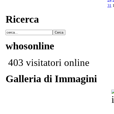
31
Ricerca
whosonline
403 visitatori online
Galleria di Immagini