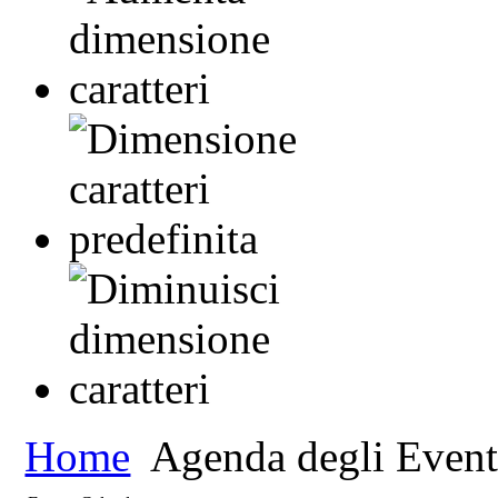
Home
Agenda degli Event