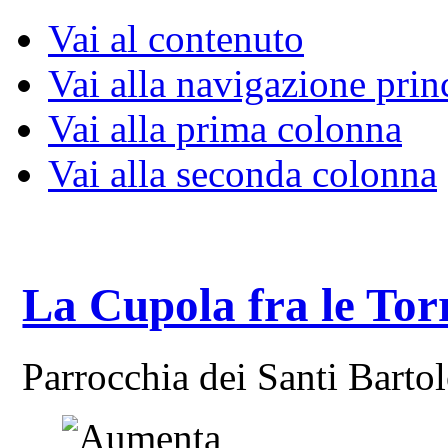
Vai al contenuto
Vai alla navigazione prin
Vai alla prima colonna
Vai alla seconda colonna
La Cupola fra le Tor
Parrocchia dei Santi Bart