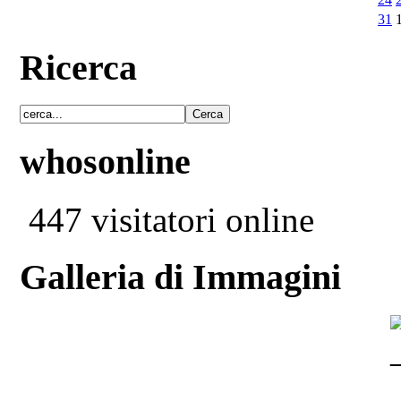
31
Ricerca
whosonline
447 visitatori online
Galleria di Immagini