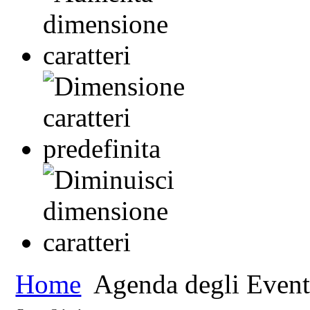
Home
Agenda degli Event