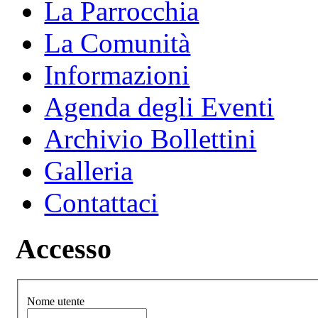
La Parrocchia
La Comunità
Informazioni
Agenda degli Eventi
Archivio Bollettini
Galleria
Contattaci
Accesso
Nome utente