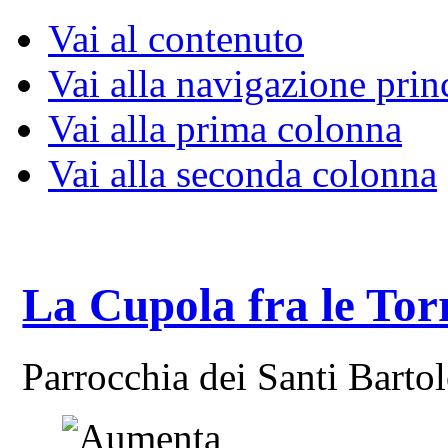
Vai al contenuto
Vai alla navigazione prin
Vai alla prima colonna
Vai alla seconda colonna
La Cupola fra le Tor
Parrocchia dei Santi Bart