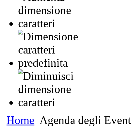
Home
Agenda degli Event