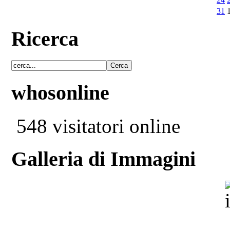
31
Ricerca
whosonline
548 visitatori online
Galleria di Immagini