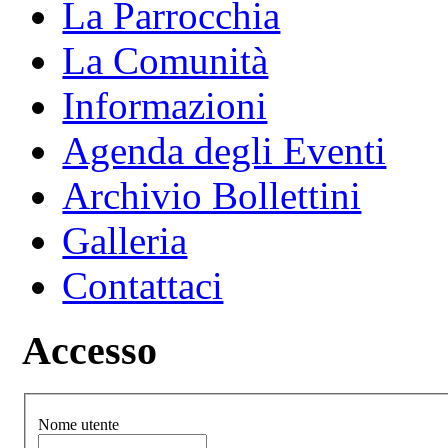
La Parrocchia
La Comunità
Informazioni
Agenda degli Eventi
Archivio Bollettini
Galleria
Contattaci
Accesso
Nome utente