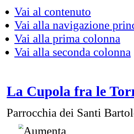
Vai al contenuto
Vai alla navigazione prin
Vai alla prima colonna
Vai alla seconda colonna
La Cupola fra le Tor
Parrocchia dei Santi Bart