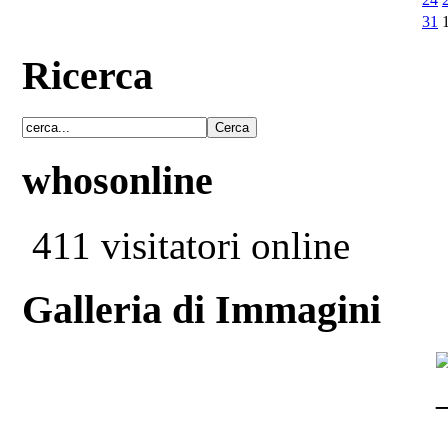
31
Ricerca
whosonline
411 visitatori online
Galleria di Immagini