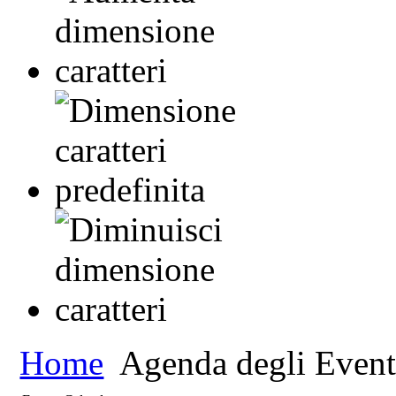
Home
Agenda degli Event