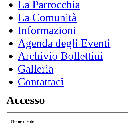
La Parrocchia
La Comunità
Informazioni
Agenda degli Eventi
Archivio Bollettini
Galleria
Contattaci
Accesso
Nome utente