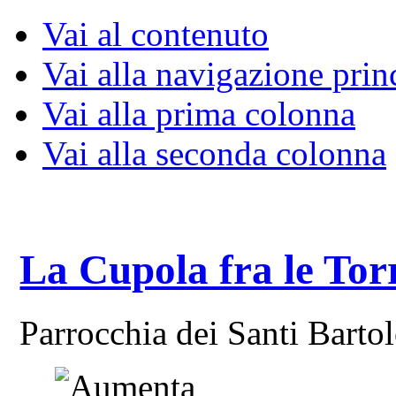
Vai al contenuto
Vai alla navigazione prin
Vai alla prima colonna
Vai alla seconda colonna
La Cupola fra le Tor
Parrocchia dei Santi Bart