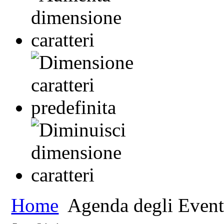
Home
Agenda degli Event