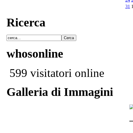
31
Ricerca
whosonline
599 visitatori online
Galleria di Immagini