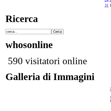
31
Ricerca
whosonline
590 visitatori online
Galleria di Immagini