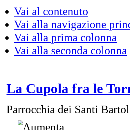
Vai al contenuto
Vai alla navigazione prin
Vai alla prima colonna
Vai alla seconda colonna
La Cupola fra le Tor
Parrocchia dei Santi Bart