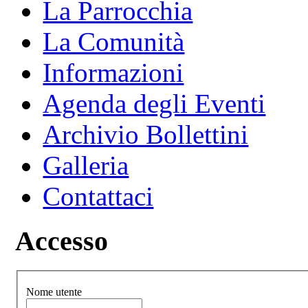
La Parrocchia
La Comunità
Informazioni
Agenda degli Eventi
Archivio Bollettini
Galleria
Contattaci
Accesso
Nome utente