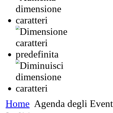
Home
Agenda degli Event