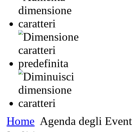
Home
Agenda degli Event