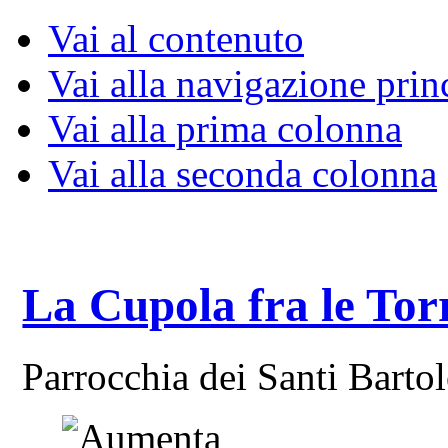
Vai al contenuto
Vai alla navigazione prin
Vai alla prima colonna
Vai alla seconda colonna
La Cupola fra le Tor
Parrocchia dei Santi Bart