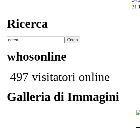
31
Ricerca
whosonline
497 visitatori online
Galleria di Immagini