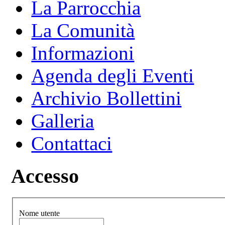
La Parrocchia
La Comunità
Informazioni
Agenda degli Eventi
Archivio Bollettini
Galleria
Contattaci
Accesso
Nome utente