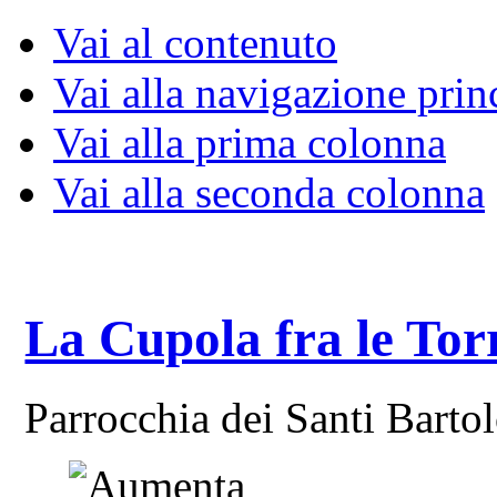
Vai al contenuto
Vai alla navigazione prin
Vai alla prima colonna
Vai alla seconda colonna
La Cupola fra le Tor
Parrocchia dei Santi Bart