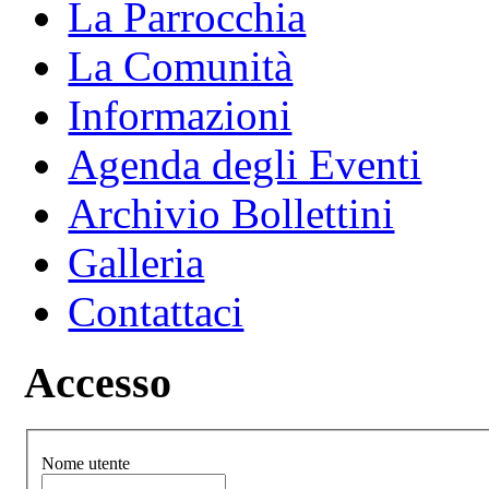
La Parrocchia
La Comunità
Informazioni
Agenda degli Eventi
Archivio Bollettini
Galleria
Contattaci
Accesso
Nome utente