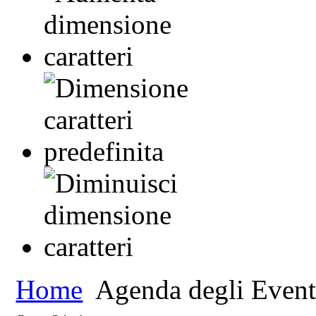
Home
Agenda degli Event