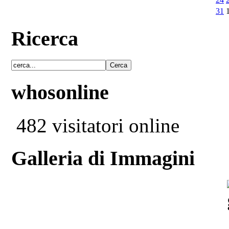
31
Ricerca
whosonline
482 visitatori online
Galleria di Immagini