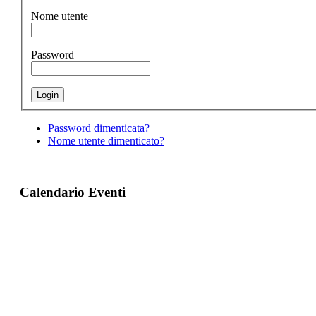
Nome utente
Password
Password dimenticata?
Nome utente dimenticato?
Calendario Eventi