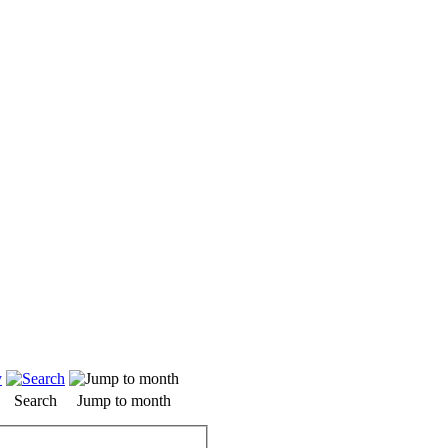
Search
Jump to month