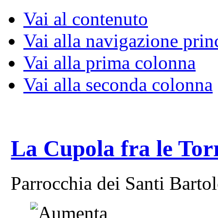
Vai al contenuto
Vai alla navigazione prin
Vai alla prima colonna
Vai alla seconda colonna
La Cupola fra le Tor
Parrocchia dei Santi Bart