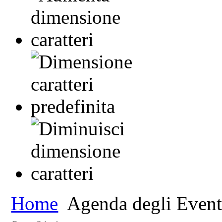
Home
Agenda degli Event