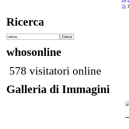
31
Ricerca
whosonline
578 visitatori online
Galleria di Immagini