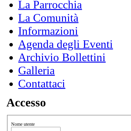
La Parrocchia
La Comunità
Informazioni
Agenda degli Eventi
Archivio Bollettini
Galleria
Contattaci
Accesso
Nome utente