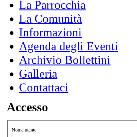
La Parrocchia
La Comunità
Informazioni
Agenda degli Eventi
Archivio Bollettini
Galleria
Contattaci
Accesso
Nome utente