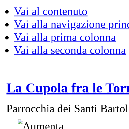
Vai al contenuto
Vai alla navigazione prin
Vai alla prima colonna
Vai alla seconda colonna
La Cupola fra le Tor
Parrocchia dei Santi Bart