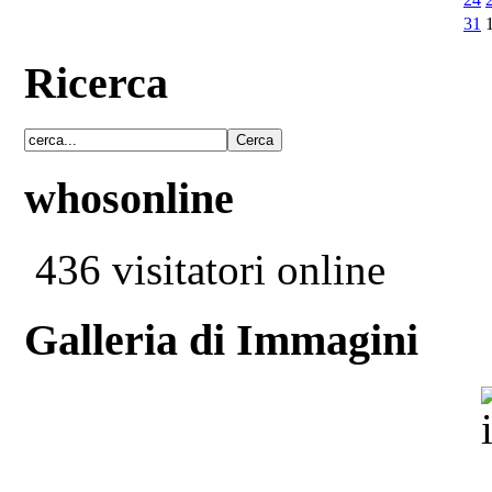
31
Ricerca
whosonline
436 visitatori online
Galleria di Immagini