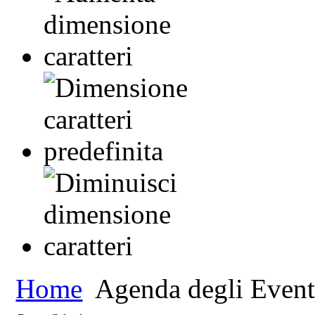
Home
Agenda degli Event