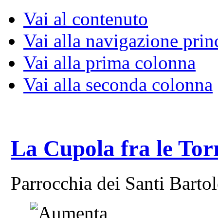
Vai al contenuto
Vai alla navigazione prin
Vai alla prima colonna
Vai alla seconda colonna
La Cupola fra le Tor
Parrocchia dei Santi Bart