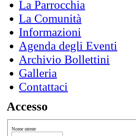
La Parrocchia
La Comunità
Informazioni
Agenda degli Eventi
Archivio Bollettini
Galleria
Contattaci
Accesso
Nome utente