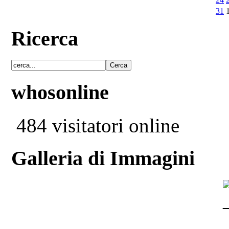
31
Ricerca
whosonline
484 visitatori online
Galleria di Immagini