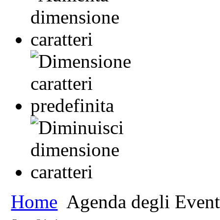
Home
Agenda degli Event