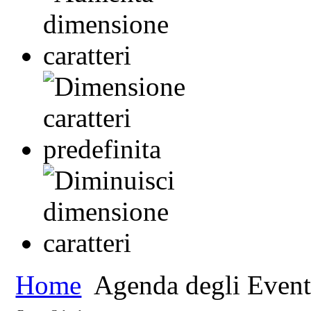
Home
Agenda degli Event