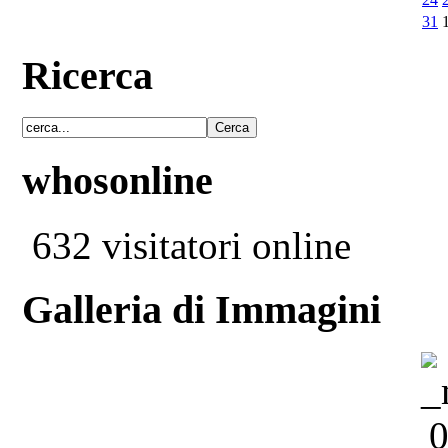
31
Ricerca
whosonline
632 visitatori online
Galleria di Immagini