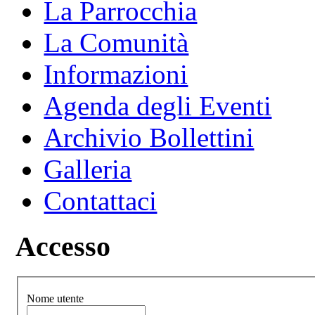
La Parrocchia
La Comunità
Informazioni
Agenda degli Eventi
Archivio Bollettini
Galleria
Contattaci
Accesso
Nome utente