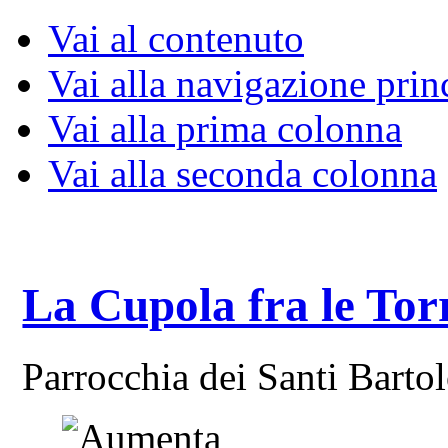
Vai al contenuto
Vai alla navigazione prin
Vai alla prima colonna
Vai alla seconda colonna
La Cupola fra le Tor
Parrocchia dei Santi Bart