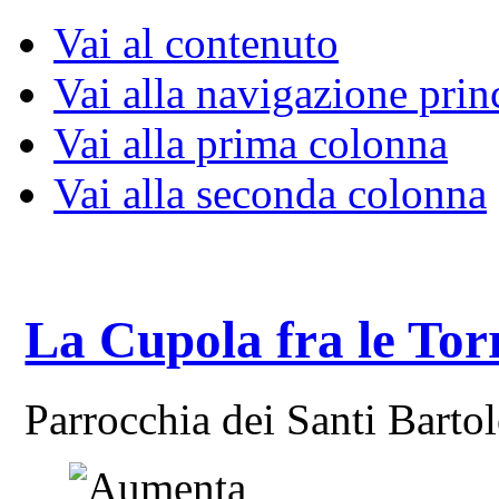
Vai al contenuto
Vai alla navigazione prin
Vai alla prima colonna
Vai alla seconda colonna
La Cupola fra le Tor
Parrocchia dei Santi Bart