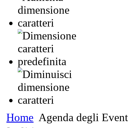
Home
Agenda degli Event