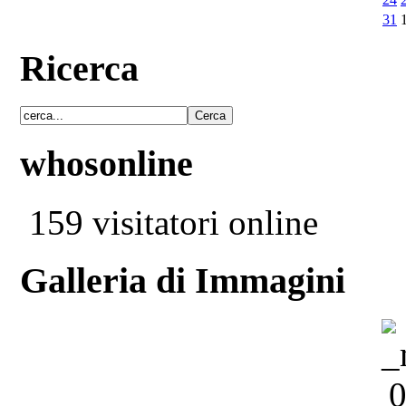
31
Ricerca
whosonline
159 visitatori online
Galleria di Immagini