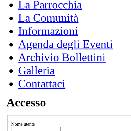
La Parrocchia
La Comunità
Informazioni
Agenda degli Eventi
Archivio Bollettini
Galleria
Contattaci
Accesso
Nome utente