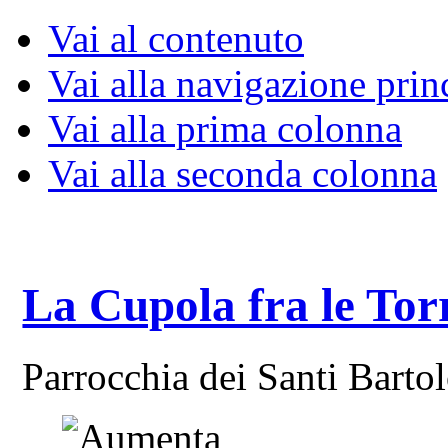
Vai al contenuto
Vai alla navigazione prin
Vai alla prima colonna
Vai alla seconda colonna
La Cupola fra le Tor
Parrocchia dei Santi Bart