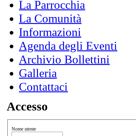
La Parrocchia
La Comunità
Informazioni
Agenda degli Eventi
Archivio Bollettini
Galleria
Contattaci
Accesso
Nome utente