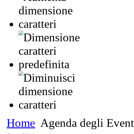
Home
Agenda degli Event