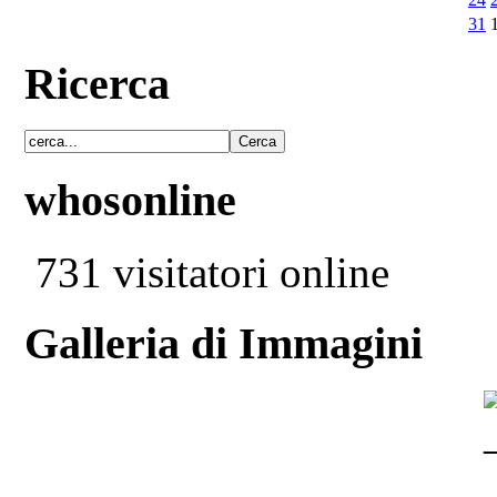
31
Ricerca
whosonline
731 visitatori online
Galleria di Immagini