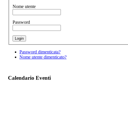
Nome utente
Password
Password dimenticata?
Nome utente dimenticato?
Calendario Eventi