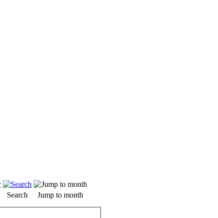
Search
Jump to month