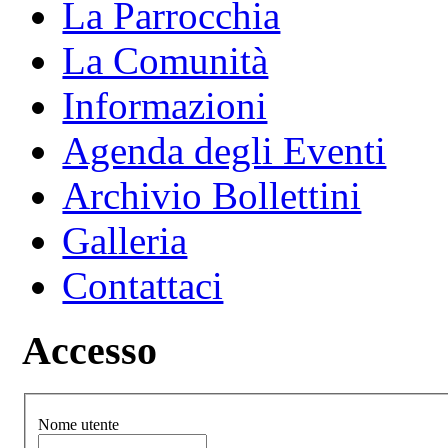
La Parrocchia
La Comunità
Informazioni
Agenda degli Eventi
Archivio Bollettini
Galleria
Contattaci
Accesso
Nome utente