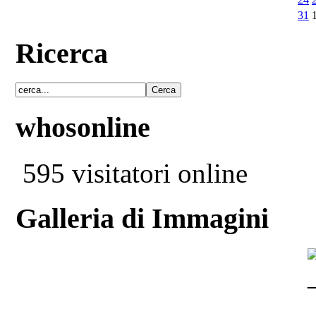
31
Ricerca
whosonline
595 visitatori online
Galleria di Immagini