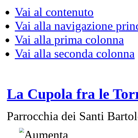
Vai al contenuto
Vai alla navigazione prin
Vai alla prima colonna
Vai alla seconda colonna
La Cupola fra le Tor
Parrocchia dei Santi Bart