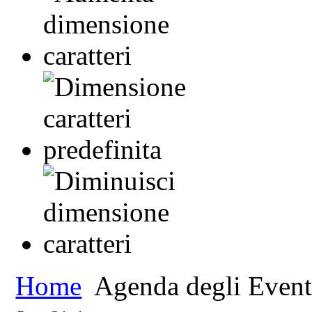
Home
Agenda degli Event