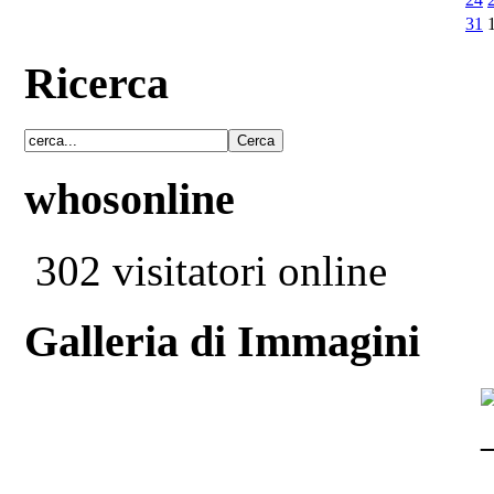
31
Ricerca
whosonline
302 visitatori online
Galleria di Immagini