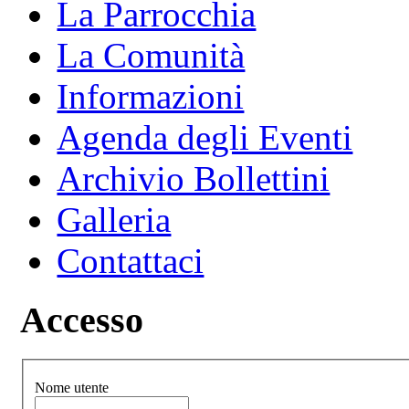
La Parrocchia
La Comunità
Informazioni
Agenda degli Eventi
Archivio Bollettini
Galleria
Contattaci
Accesso
Nome utente