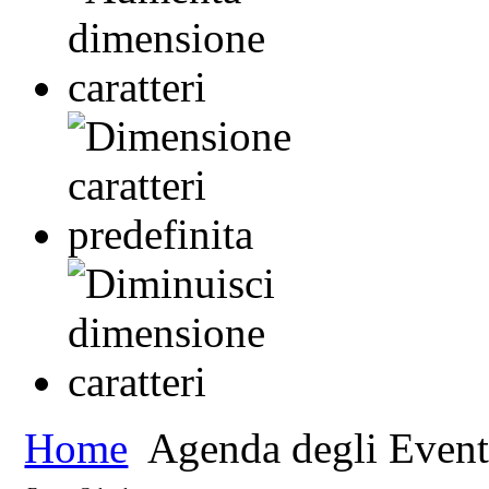
Home
Agenda degli Event