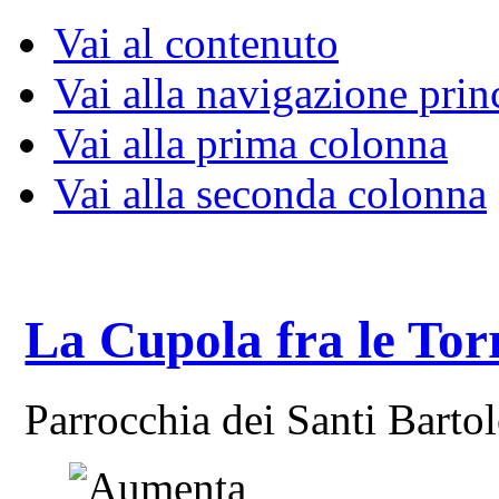
Vai al contenuto
Vai alla navigazione prin
Vai alla prima colonna
Vai alla seconda colonna
La Cupola fra le Tor
Parrocchia dei Santi Bart